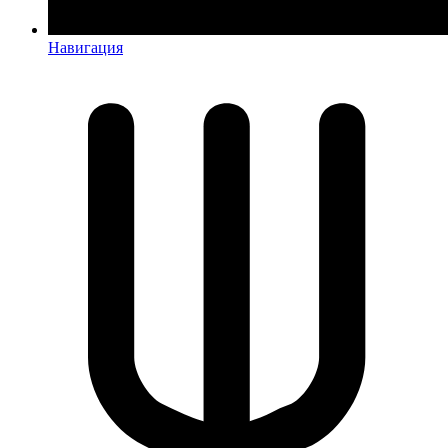
Навигация