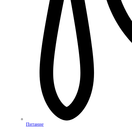
Питание