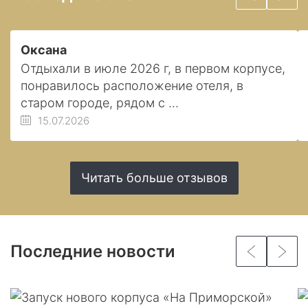
Оксана
Отдыхали в июле 2026 г, в первом корпусе,
понравилось расположение отеля, в
старом городе, рядом с ...
15.07.2026
Читать больше отзывов
Последние новости