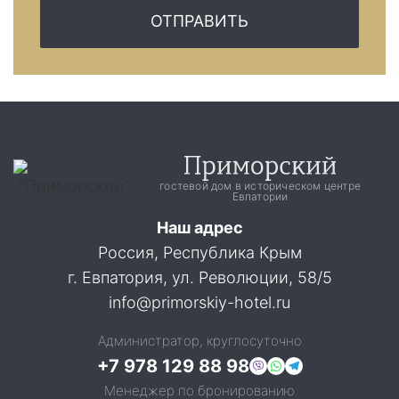
ОТПРАВИТЬ
гостевой дом в историческом центре
Евпатории
Наш адрес
Россия, Республика Крым
г. Евпатория, ул. Революции, 58/5
info@primorskiy-hotel.ru
Администратор, круглосуточно
+7 978 129 88 98
Менеджер по бронированию