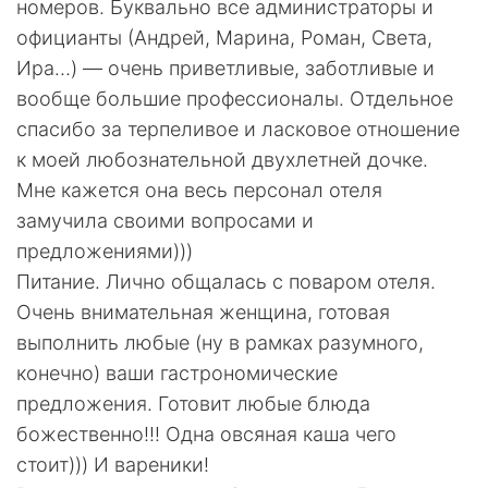
номеров. Буквально все администраторы и
официанты (Андрей, Марина, Роман, Света,
Ира…) — очень приветливые, заботливые и
вообще большие профессионалы. Отдельное
спасибо за терпеливое и ласковое отношение
к моей любознательной двухлетней дочке.
Мне кажется она весь персонал отеля
замучила своими вопросами и
предложениями)))
Питание. Лично общалась с поваром отеля.
Очень внимательная женщина, готовая
выполнить любые (ну в рамках разумного,
конечно) ваши гастрономические
предложения. Готовит любые блюда
божественно!!! Одна овсяная каша чего
стоит))) И вареники!