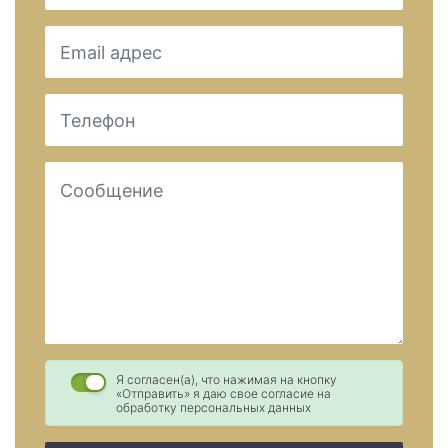
Я согласен(а), что нажимая на кнопку
«Отправить» я даю свое согласие на
обработку персональных данных