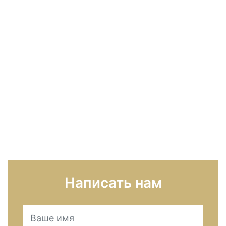
Написать нам