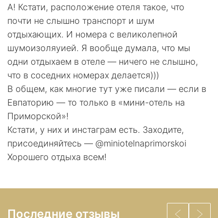
А! Кстати, расположение отеля такое, что
почти не слышно транспорт и шум
отдыхающих. И номера с великолепной
шумоизоляуией. Я вообще думала, что мы
одни отдыхаем в отеле — ничего не слышно,
что в соседних номерах делается)))
В общем, как многие тут уже писали — если в
Евпаторию — то только в «мини-отель на
Приморской»!
Кстати, у них и инстаграм есть. Заходите,
присоединяйтесь — @miniotelnaprimorskoi
Хорошего отдыха всем!
Последние отзывы