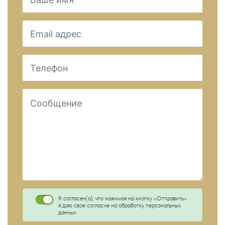
Я согласен(а), что нажимая на кнопку «Отправить»
я даю свое согласие на обработку персональных
данных