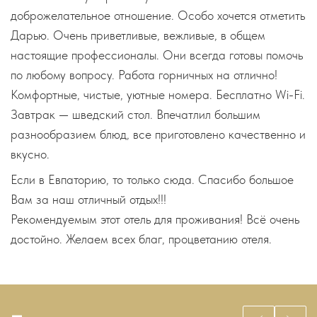
доброжелательное отношение. Особо хочется отметить
Дарью. Очень приветливые, вежливые, в общем
настоящие профессионалы. Они всегда готовы помочь
по любому вопросу. Работа горничных на отлично!
Комфортные, чистые, уютные номера. Бесплатно Wi-Fi.
Завтрак — шведский стол. Впечатлил большим
разнообразием блюд, все приготовлено качественно и
вкусно.
Если в Евпаторию, то только​ сюда. Спасибо большое
Вам за наш отличный отдых!!!
Рекомендуемым этот отель для проживания! Всё очень
достойно. Желаем всех благ, процветанию отеля.