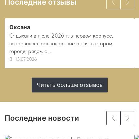
Последние отзывы
Оксана
Отдыхали в июле 2026 г, в первом корпусе,
понравилось расположение отеля, в старом
городе, рядом с ...
15.07.2026
Читать больше отзывов
Последние новости