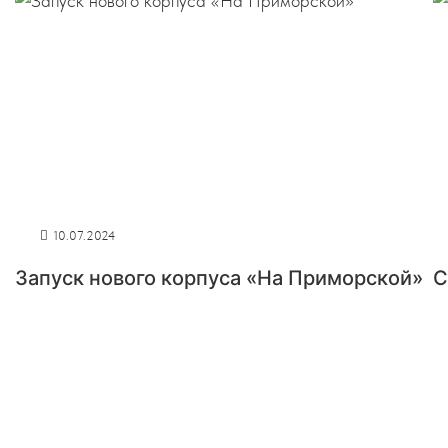
10.07.2024
Запуск нового корпуса «На Приморской»
С