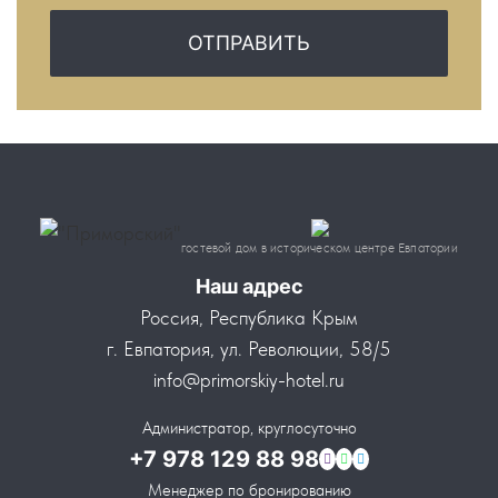
ОТПРАВИТЬ
гостевой дом в историческом центре Евпатории
Наш адрес
Россия, Республика Крым
г. Евпатория, ул. Революции, 58/5
info@primorskiy-hotel.ru
Администратор, круглосуточно
+7 978 129 88 98
Менеджер по бронированию