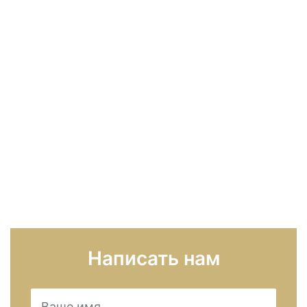
Написать нам