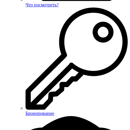
Что посмотреть?
Бронирование