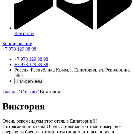
Контакты
Бронирование
+7 978 129 88 98
+7 978 129 88 98
+7 978 129 89 88
Россия, Республика Крым, г. Евпатория, ул. Революции,
58/5
Написать нам
Главная
/
Отзывы
/
Виктория
Виктория
Очень рекомендуем этот отель в Евпатории!!!
Потрясающий отель! Очень стильный уютный номер, все
сверкает и блестит от чистоты (видно, что все новое и