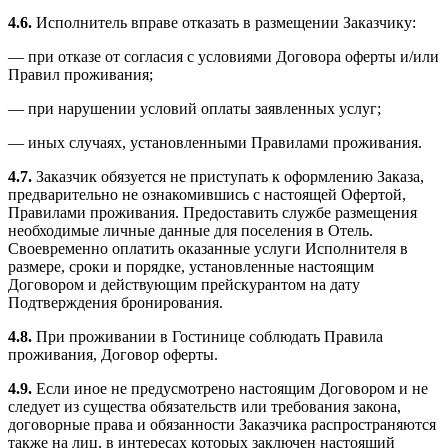
4.6.
Исполнитель вправе отказать в размещении Заказчику:
— при отказе от согласия с условиями Договора оферты и/или
Правил проживания;
— при нарушении условий оплаты заявленных услуг;
— иных случаях, установленными Правилами проживания.
4.7.
Заказчик обязуется не приступать к оформлению Заказа,
предварительно не ознакомившись с настоящей Офертой,
Правилами проживания. Предоставить службе размещения
необходимые личные данные для поселения в Отель.
Своевременно оплатить оказанные услуги Исполнителя в
размере, сроки и порядке, установленные настоящим
Договором и действующим прейскурантом на дату
Подтверждения бронирования.
4.8.
При проживании в Гостинице соблюдать Правила
проживания, Договор оферты.
4.9.
Если иное не предусмотрено настоящим Договором и не
следует из существа обязательств или требования закона,
договорные права и обязанности Заказчика распространяются
также на лиц, в интересах которых заключен настоящий