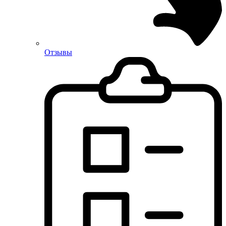
Отзывы