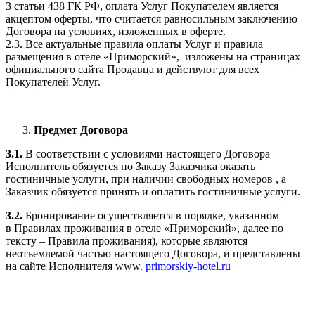
3 статьи 438 ГК РФ, оплата Услуг Покупателем является
акцептом оферты, что считается равносильным заключению
Договора на условиях, изложенных в оферте.
2.3. Все актуальные правила оплаты Услуг и правила
размещения в отеле «Приморский», изложены на страницах
официального сайта Продавца и действуют для всех
Покупателей Услуг.
Предмет Договора
3.1.
В соответствии с условиями настоящего Договора
Исполнитель обязуется по Заказу Заказчика оказать
гостиничные услуги, при наличии свободных номеров , а
Заказчик обязуется принять и оплатить гостиничные услуги.
3.2.
Бронирование осуществляется в порядке, указанном
в Правилах проживания в отеле «Приморский», далее по
тексту – Правила проживания), которые являются
неотъемлемой частью настоящего Договора, и представлены
на сайте Исполнителя www.
primorskiy-hotel.ru