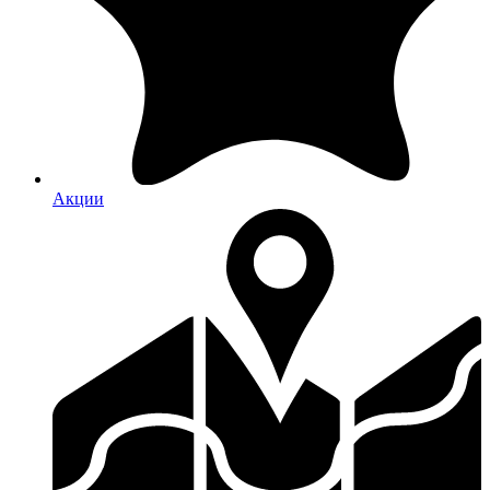
Акции