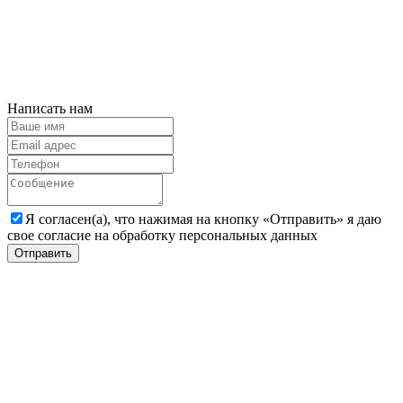
Написать нам
Я согласен(а), что нажимая на кнопку «Отправить» я даю
свое согласие на обработку персональных данных
Отправить