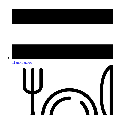
Навигация