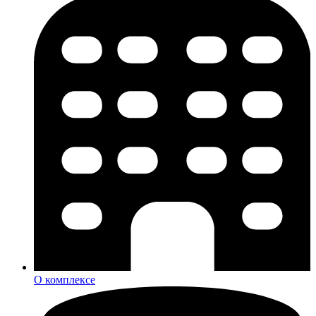
О комплексе