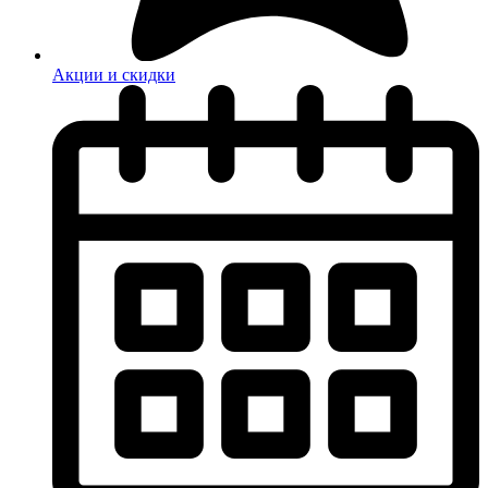
Акции и скидки