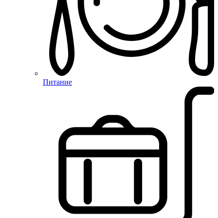
Питание