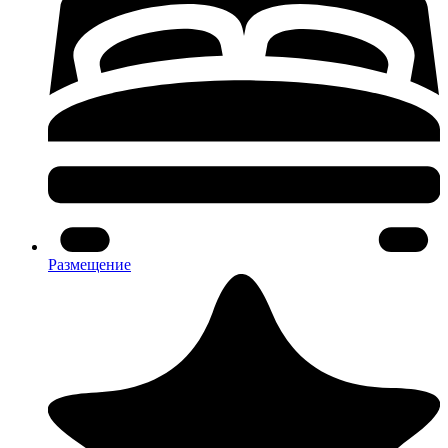
Размещение