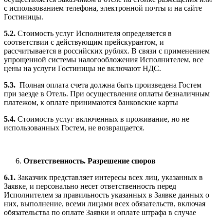
с использованием телефона, электронной почты и на сайте
Гостиницы.
5.2.
Стоимость услуг Исполнителя определяется в
соответствии с действующим прейскурантом, и
рассчитывается в российских рублях. В связи с применением
упрощенной системы налогообложения Исполнителем, все
цены на услуги Гостиницы не включают НДС.
5.3.
Полная оплата счета должна быть произведена Гостем
при заезде в Отель. При осуществления оплаты безналичным
платежом, к оплате принимаются банковские карты
5.4.
Стоимость услуг включенных в проживание, но не
использованных Гостем, не возвращается.
Ответственность. Разрешение споров
6.1.
Заказчик представляет интересы всех лиц, указанных в
Заявке, и персонально несет ответственность перед
Исполнителем за правильность указанных в Заявке данных о
них, выполнение, всеми лицами всех обязательств, включая
обязательства по оплате Заявки и оплате штрафа в случае