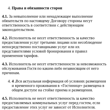
Права и обязанности сторон
4.1.
За невыполнение или ненадлежащее выполнение
обязательств по настоящему Договору стороны несут
ответственность в соответствии с действующим
законодательством.
4.2.
Исполнитель не несет ответственность за качество
предоставления услуг третьими лицами или несоблюдение
непосредственно поставщиками услуг или их
представителями условий бронирования и правил
применения тарифов.
4.3.
Исполнитель не несет ответственности за невозможность
обслуживания Гостя по каким-либо независящим от него
причинам.
4 .
Вся актуальная информация об условиях размещения
и временного проживания в «Гостинице» размещена в
общем доступе на стойке приема и размещения.
4.5.
Исполнитель не несет ответственность за качество
предоставляемых коммунальных услуг перед гостем, если
предоставление этих услуг не зависит от Исполнителя.