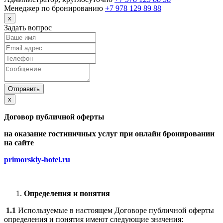
Менеджер по бронированию
+7 978 129 89 88
x
Задать вопрос
Отправить
x
Договор публичной оферты
на оказание гостиничных услуг при онлайн бронировании
на сайте
primorskiy-hotel.ru
Определения и понятия
1.1
Используемые в настоящем Договоре публичной оферты
определения и понятия имеют следующие значения: