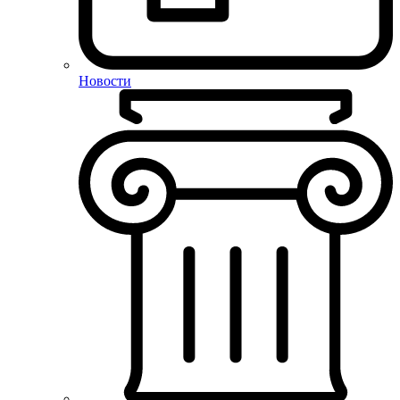
Новости