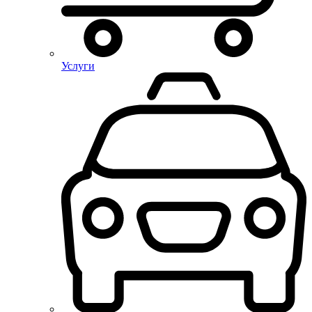
Услуги