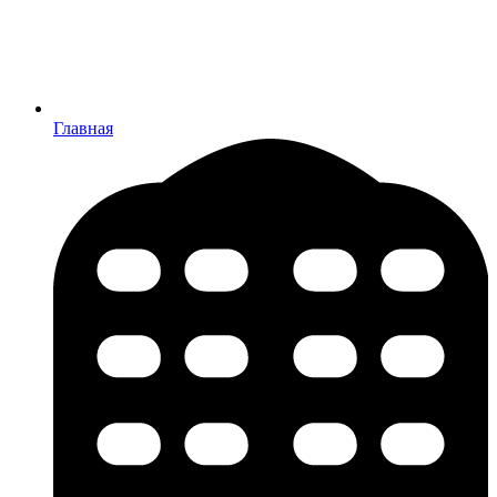
Главная