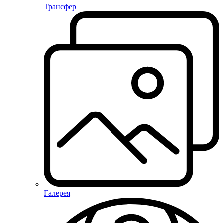
Трансфер
Галерея