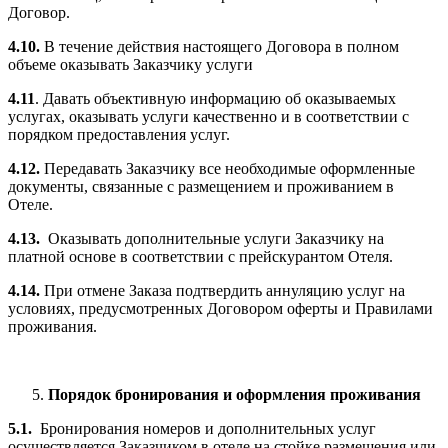
Договор.
4.10.
В течение действия настоящего Договора в полном
объеме оказывать Заказчику услуги
4.11
. Давать объективную информацию об оказываемых
услугах, оказывать услуги качественно и в соответствии с
порядком предоставления услуг.
4.12.
Передавать Заказчику все необходимые оформленные
документы, связанные с размещением и проживанием в
Отеле.
4.13.
Оказывать дополнительные услуги Заказчику на
платной основе в соответствии с прейскурантом Отеля.
4.14.
При отмене Заказа подтвердить аннуляцию услуг на
условиях, предусмотренных Договором оферты и Правилами
проживания.
Порядок бронирования и оформления проживания
5.1.
Бронирования номеров и дополнительных услуг
осуществляется Заказчиком в отеле на стойке размещения или