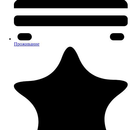
Проживание