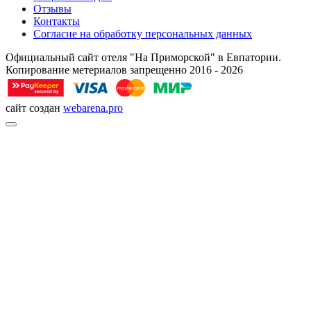
Отзывы
Контакты
Согласие на обработку персональных данных
Официальный сайт отеля "На Приморской" в Евпатории.
Копирование метериалов запрещенно 2016 - 2026
сайт создан
webarena.pro